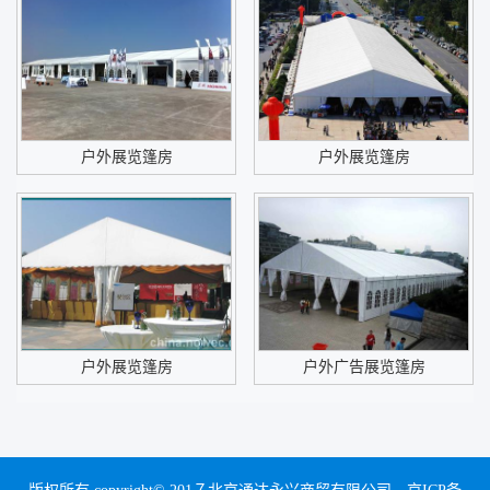
户外展览篷房
户外展览篷房
户外展览篷房
户外广告展览篷房