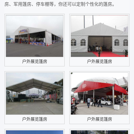
房、军用篷房、停车棚等，你还可以定制个性化的篷房。
户外展览篷房
户外展览篷房
户外展览篷房
户外展览篷房