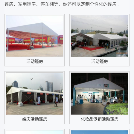
篷房、军用篷房、停车棚等，你还可以定制个性化的篷房。
活动篷房
活动篷房
婚庆活动篷房
化妆品促销活动篷房