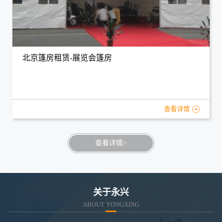
北京篷房租赁-展览会篷房
查看详情
查看详情>
关于永兴
ABOUT YONGXING