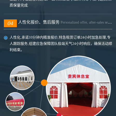
质保量完成.
04
人性化报价、售后服务
Personalized offer, after-sales service
人性化,承诺10分钟内精准报价,特急租赁订单24小时加急处理,专
人跟踪服务,组建应急保障团队极端天气24小时响应，确保活动顺
利结束。