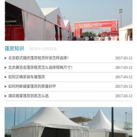
篷房知识
/ NEWS CENTER
北京欧式婚庆篷房租赁时该怎样选择?
2017-03-12
北京展览会篷房租赁怎么选择规格尺寸?
2017-03-12
如何正确安装车展篷房
2017-03-12
如何判断婚宴篷房的质量好坏
2017-03-12
酒店婚宴篷房到底怎么选
2017-03-12