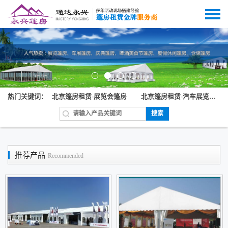
热门关键词：
北京篷房租赁-展览会篷房
北京篷房租赁-汽车展览篷房
搜索
推荐产品
Recommended