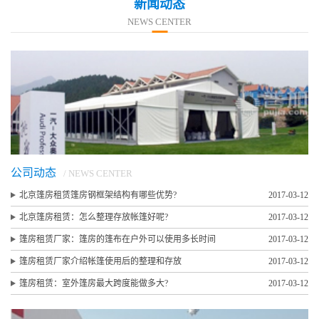
新闻动态
NEWS CENTER
公司动态
/ NEWS CENTER
北京篷房租赁篷房钢框架结构有哪些优势?
2017-03-12
北京篷房租赁：怎么整理存放帐篷好呢?
2017-03-12
篷房租赁厂家：篷房的篷布在户外可以使用多长时间
2017-03-12
篷房租赁厂家介绍帐篷使用后的整理和存放
2017-03-12
篷房租赁：室外篷房最大跨度能做多大?
2017-03-12